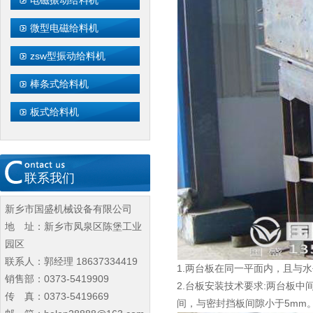
电磁振动给料机
微型电磁给料机
zsw型振动给料机
棒条式给料机
板式给料机
联系我们
新乡市国盛机械设备有限公司
地 址：
新乡市凤泉区陈堡工业
园区
联系人：
郭经理 18637334419
1.两台板在同一平面内，且与水平
销售部：
0373-5419909
2.台板安装技术要求:两台板中
传 真：
0373-5419669
间，与密封挡板间隙小于5mm。