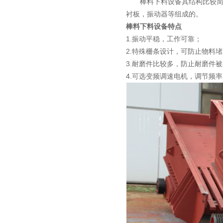
棒料下料设备其结构比较简单
衬板，振动器等组成的。
棒料下料设备特点
1.振动平稳，工作可靠；
2.特殊栅条设计，可防止物料
3.耐磨件比较多，防止耐磨件
4.可选变频调速电机，调节频