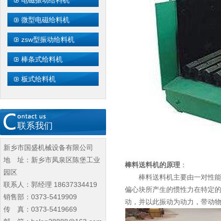
电磁振动给料机
微型电磁给料机
zsw型振动给料机
棒条式给料机
板式给料机
联系我们
新乡市国盛机械设备有限公司
地 址：
新乡市凤泉区陈堡工业
棒料送料机的原理
：
园区
棒料送料机主要由一对性能参
联系人：
郭经理 18637334419
偏心块所产生的惯性力在特定
销售部：
0373-5419909
动，并以此振动为动力，带动
传 真：
0373-5419669